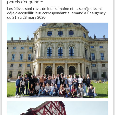
permis d’engranger.
Les élèves sont ravis de leur semaine et ils se réjouissent
déjà d’accueillir leur correspondant allemand à Beaugency
du 21 au 28 mars 2020.