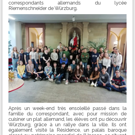
correspondants allemands du lycée
Riemenschneider de Würzburg.
Après un week-end très ensoleillé passé dans la
famille du correspondant, avec pour mission de
cuisiner un plat allemand, les élèves ont pu découvrir
Würzburg, grâce à un rallye dans la ville. Ils ont
également visité la Résidence, un palais baroque