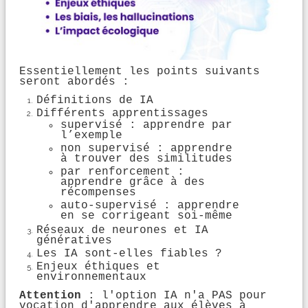
Essentiellement les points suivants
seront abordés :
Définitions de IA
Différents apprentissages
supervisé : apprendre par
l’exemple
non supervisé : apprendre
à trouver des similitudes
par renforcement :
apprendre grâce à des
récompenses
auto-supervisé : apprendre
en se corrigeant soi-même
Réseaux de neurones et IA
génératives
Les IA sont-elles fiables ?
Enjeux éthiques et
environnementaux
Attention
: l'option IA n'a PAS pour
vocation d'apprendre aux élèves à