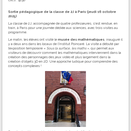
Sortie pédagogique de la classe de 2J à Paris (jeudi 16 octobre
2025)
La classe de 2J, accompagnée de quatre professeures, s'est rendue, en
train, à Paris pour une journée dédiée aux sciences, avec trois visites au
programme.
Le matin, les élèves ont visité le
musée des mathématiques
, inauguré il
y a deux ans dans les locaux de l’Institut Poincaré. La visite a débuté par
l’exposition temporaire «
Sous la surface, les maths »
, qui permet aux
visiteurs de découvrir comment les mathématiques interviennent dans la
création des personnages des jeux vidéo et plus largement dans la
création d’objets 3D en 2D. Une approche ludique pour comprendre des
concepts complexes !